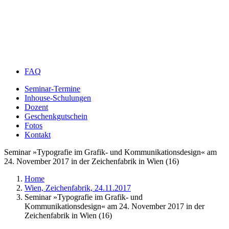
FAQ
Seminar-Termine
Inhouse-Schulungen
Dozent
Geschenkgutschein
Fotos
Kontakt
Seminar »Typografie im Grafik- und Kommunikationsdesign« am
24. November 2017 in der Zeichenfabrik in Wien (16)
Home
Wien, Zeichenfabrik, 24.11.2017
Seminar »Typografie im Grafik- und
Kommunikationsdesign« am 24. November 2017 in der
Zeichenfabrik in Wien (16)