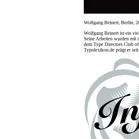
Wolfgang Beinert, Berlin, 2
Wolfgang Beinert ist ein v
Seine Arbeiten wurden mit 
dem Type Directors Club of
Typolexikon.de prägt er sei