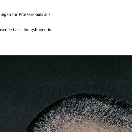
ngen für Professionals aus
hsvolle Gestaltungsfragen im