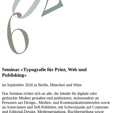
Seminar »Typografie für Print, Web und
Publishing«
im September 2026 in Berlin, München und Wien
Das Seminar richtet sich an alle, die Inhalte für digitale oder
gedruckte Medien gestalten und publizieren, insbesondere an
Personen aus Design-, Medien- und Kommunikationsberufen sowie
an Autor:innen und Self-Publisher, mit Schwerpunkt auf Corporate-
und Editorial-Design, Mediengestaltung, Buchherstellung sowie