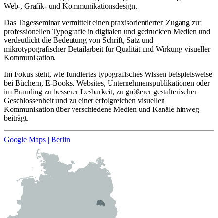
Web-, Grafik- und Kommunikationsdesign.
Das Tagesseminar vermittelt einen praxisorientierten Zugang zur
profes­sionellen Typografie in digitalen und gedruckten Medien und
verdeutlicht die Bedeutung von Schrift, Satz und
mikrotypografischer Detailarbeit für Qualität und Wirkung visueller
Kommunikation.
Im Fokus steht, wie fundiertes typografisches Wissen beispielsweise
bei Büchern, E-Books, Websites, Unternehmenspublikationen oder
im Branding zu besserer Lesbarkeit, zu größerer gestalterischer
Geschlossenheit und zu einer erfolgreichen visuellen
Kommunikation über verschiedene Medien und Kanäle hinweg
beiträgt.
Google Maps | Berlin