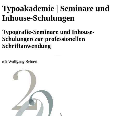
Typoakademie | Seminare und
Inhouse-Schulungen
Typografie-Seminare und Inhouse-
Schulungen zur professionellen
Schriftanwendung
mit Wolfgang Beinert