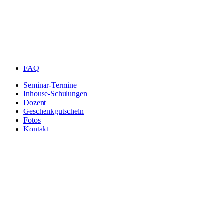
FAQ
Seminar-Termine
Inhouse-Schulungen
Dozent
Geschenkgutschein
Fotos
Kontakt