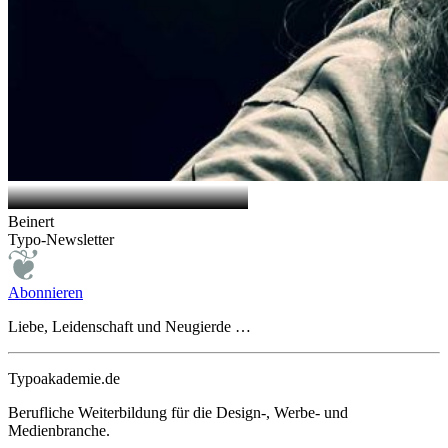
Beinert
Typo-Newsletter
Abonnieren
Liebe, Leidenschaft und Neugierde …
Typoakademie.de
Berufliche Weiterbildung für die Design-, Werbe- und
Medienbranche.