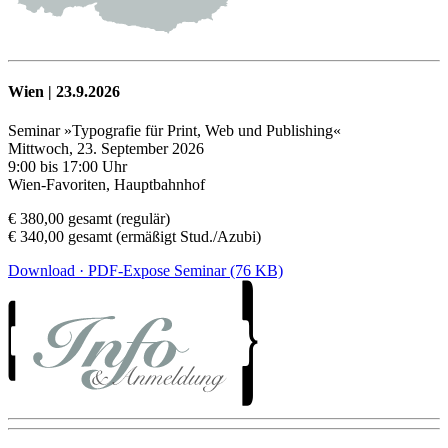
Wien | 23.9.2026
Seminar »Typografie für Print, Web und Publishing«
Mittwoch, 23. September 2026
9:00 bis 17:00 Uhr
Wien-Favoriten, Hauptbahnhof
€ 380,00 gesamt (regulär)
€ 340,00 gesamt (ermäßigt Stud./Azubi)
Download · PDF-Expose Seminar (76 KB)