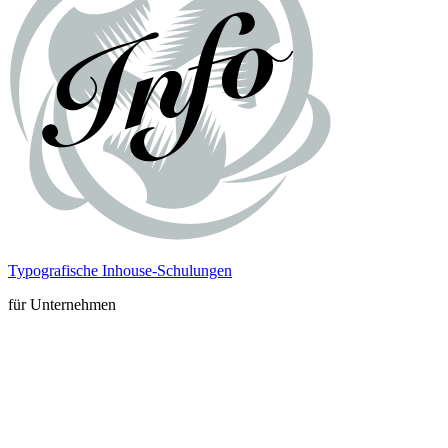
Typografische Inhouse-Schulungen
für Unternehmen