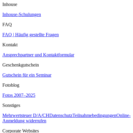
Inhouse
Inhouse-Schulungen
FAQ
FAQ | Häufig gestellte Fragen
Kontakt
Ansprechpartner und Kontaktformular
Geschenkgutschein
Gutschein für ein Seminar
Fotoblog
Fotos 2007–2025
Sonstiges
Mehrwertsteuer D/A/CH
Datenschutz
Teilnahmebedingungen
Online-
Anmeldung widerrufen
Corporate Websites