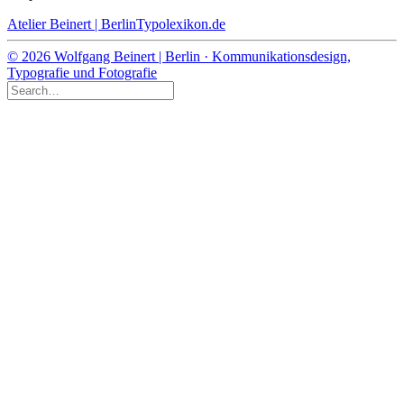
Atelier Beinert | Berlin
Typolexikon.de
© 2026 Wolfgang Beinert | Berlin · Kommunikationsdesign,
Typografie und Fotografie