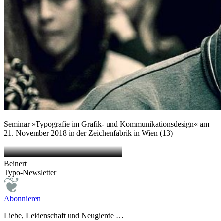
Seminar »Typografie im Grafik- und Kommunikationsdesign« am
21. November 2018 in der Zeichenfabrik in Wien (13)
Beinert
Typo-Newsletter
Abonnieren
Liebe, Leidenschaft und Neugierde …