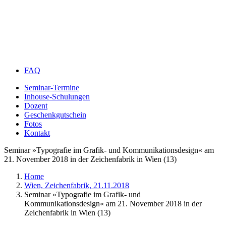
FAQ
Seminar-Termine
Inhouse-Schulungen
Dozent
Geschenkgutschein
Fotos
Kontakt
Seminar »Typografie im Grafik- und Kommunikationsdesign« am
21. November 2018 in der Zeichenfabrik in Wien (13)
Home
Wien, Zeichenfabrik, 21.11.2018
Seminar »Typografie im Grafik- und
Kommunikationsdesign« am 21. November 2018 in der
Zeichenfabrik in Wien (13)