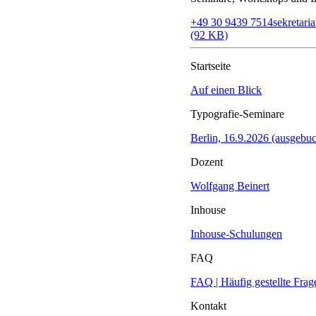
+49 30 9439 7514
sekretar
(92 KB)
Startseite
Auf einen Blick
Typografie-Seminare
Berlin, 16.9.2026 (ausgebuc
Dozent
Wolfgang Beinert
Inhouse
Inhouse-Schulungen
FAQ
FAQ | Häufig gestellte Frag
Kontakt