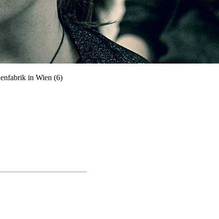
nfabrik in Wien (6)