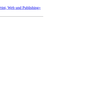
int, Web und Publishing«