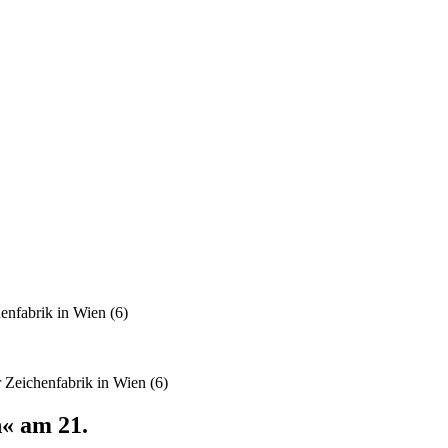
nfabrik in Wien (6)
Zeichenfabrik in Wien (6)
« am 21.