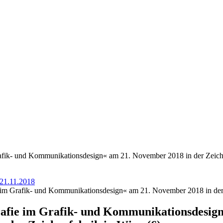
afik- und Kommunikationsdesign« am 21. November 2018 in der Zeiche
 21.11.2018
im Grafik- und Kommunikationsdesign« am 21. November 2018 in der 
afie im Grafik- und Kommunikationsdesign