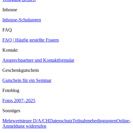
Inhouse
Inhouse-Schulungen
FAQ
FAQ | Häufig gestellte Fragen
Kontakt
Ansprechpartner und Kontaktformular
Geschenkgutschein
Gutschein für ein Seminar
Fotoblog
Fotos 2007–2025
Sonstiges
Mehrwertsteuer D/A/CH
Datenschutz
Teilnahmebedingungen
Online-
Anmeldung widerrufen