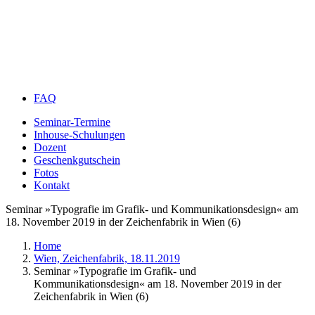
FAQ
Seminar-Termine
Inhouse-Schulungen
Dozent
Geschenkgutschein
Fotos
Kontakt
Seminar »Typografie im Grafik- und Kommunikationsdesign« am
18. November 2019 in der Zeichenfabrik in Wien (6)
Home
Wien, Zeichenfabrik, 18.11.2019
Seminar »Typografie im Grafik- und
Kommunikationsdesign« am 18. November 2019 in der
Zeichenfabrik in Wien (6)