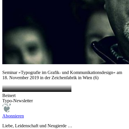
Seminar »Typografie im Grafik- und Kommunikationsdesign« am
18. November 2019 in der Zeichenfabrik in Wien (6)
Beinert
Typo-Newsletter
Abonnieren
Liebe, Leidenschaft und Neugierde …