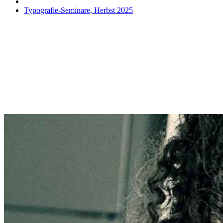
Typografie-Seminare, Herbst 2025