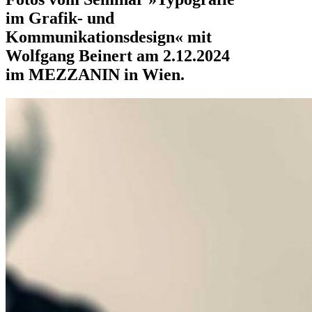
im Grafik- und
Kommunikationsdesign« mit
Wolfgang Beinert am 2.12.2024
im MEZZANIN in Wien.