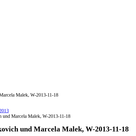
 Marcela Malek, W-2013-11-18
.2013
ch und Marcela Malek, W-2013-11-18
kovich und Marcela Malek, W-2013-11-18