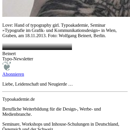
Love: Hand of typography girl. Typoakademie, Seminar
»Typografie im Grafik- und Kommunikationsdesign« in Wien,
Graben, am 18.11.2013. Foto: Wolfgang Beinert, Berlin.
Beinert
Typo-Newsletter
Abonnieren
Liebe, Leidenschaft und Neugierde …
Typoakademie.de
Berufliche Weiterbildung für die Design-, Werbe- und
Medienbranche.
Seminare, Workshops und Inhouse-Schulungen in Deutschland,
Österreich und der Schweiz.