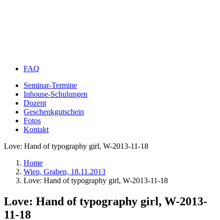
FAQ
Seminar-Termine
Inhouse-Schulungen
Dozent
Geschenkgutschein
Fotos
Kontakt
Love: Hand of typography girl, W-2013-11-18
Home
Wien, Graben, 18.11.2013
Love: Hand of typography girl, W-2013-11-18
Love: Hand of typography girl, W-2013-
11-18