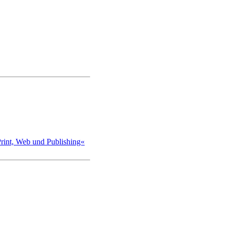
int, Web und Publishing«