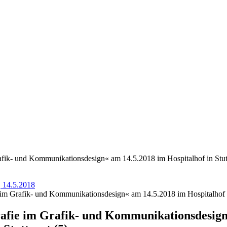
fik- und Kommunikationsdesign« am 14.5.2018 im Hospitalhof in Stutt
, 14.5.2018
im Grafik- und Kommunikationsdesign« am 14.5.2018 im Hospitalhof in
afie im Grafik- und Kommunikationsdesign