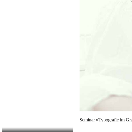
Seminar »Typografie im Gra