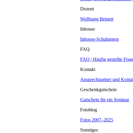
Dozent
Wolfgang Beinert
Inhouse
Inhouse-Schulungen
FAQ
FAQ | Häufig gestellte Frag
Kontakt
Ansprechpartner und Konta
Geschenkgutschein
Gutschein für ein Seminar
Fotoblog
Fotos 2007–2025
Sonstiges