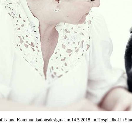
fik- und Kommunikationsdesign« am 14.5.2018 im Hospitalhof in Stutt