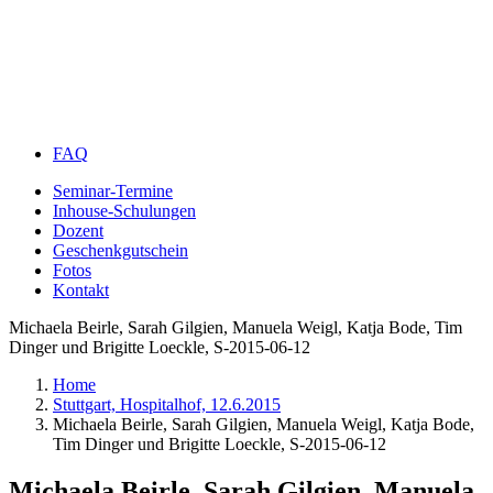
FAQ
Seminar-Termine
Inhouse-Schulungen
Dozent
Geschenkgutschein
Fotos
Kontakt
Michaela Beirle, Sarah Gilgien, Manuela Weigl, Katja Bode, Tim
Dinger und Brigitte Loeckle, S-2015-06-12
Home
Stuttgart, Hospitalhof, 12.6.2015
Michaela Beirle, Sarah Gilgien, Manuela Weigl, Katja Bode,
Tim Dinger und Brigitte Loeckle, S-2015-06-12
Michaela Beirle, Sarah Gilgien, Manuela