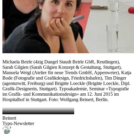
Michaela Beirle (4zig Dangel Staudt Beirle GbR, Reutlingen),
Sarah Gilgien (Sarah Gilgien Konzept & Gestaltung, Stuttgart),
Manuela Weigl (Atelier für neue Trends GmbH, Appenweier), Katja
Bode (Fotografie und Grafikdesign, Friedrichshafen), Tim Dinger
(agenturwitt, Freiburg) und Brigitte Loeckle (Brigitte Loeckle, Dipl.
Grafik-Designerin, Stuttgart). Typoakademie, Seminar »Typografie
im Grafik- und Kommunikationsdesign« am 12. Juni 2015 im
Hospitalhof in Stuttgart. Foto: Wolfgang Beinert, Berlin.
Beinert
Typo-Newsletter