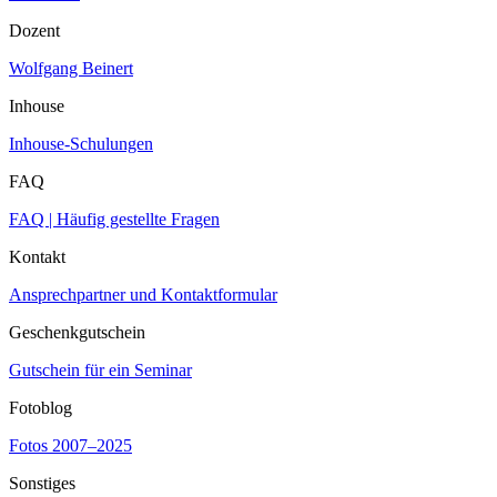
Dozent
Wolfgang Beinert
Inhouse
Inhouse-Schulungen
FAQ
FAQ | Häufig gestellte Fragen
Kontakt
Ansprechpartner und Kontaktformular
Geschenkgutschein
Gutschein für ein Seminar
Fotoblog
Fotos 2007–2025
Sonstiges