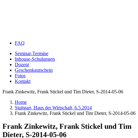
FAQ
Seminar-Termine
Inhouse-Schulungen
Dozent
Geschenkgutschein
Fotos
Kontakt
Frank Zinkewitz, Frank Stickel und Tim Dieter, S-2014-05-06
Home
Stuttgart, Haus der Wirtschaft, 6.5.2014
Frank Zinkewitz, Frank Stickel und Tim Dieter, S-2014-05-06
Frank Zinkewitz, Frank Stickel und Tim
Dieter, S-2014-05-06