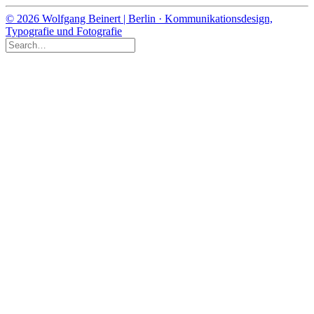
© 2026 Wolfgang Beinert | Berlin · Kommunikationsdesign,
Typografie und Fotografie