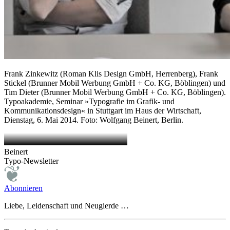
Frank Zinkewitz (Roman Klis Design GmbH, Herrenberg), Frank
Stickel (Brunner Mobil Werbung GmbH + Co. KG, Böblingen) und
Tim Dieter (Brunner Mobil Werbung GmbH + Co. KG, Böblingen).
Typoakademie, Seminar »Typografie im Grafik- und
Kommunikationsdesign« in Stuttgart im Haus der Wirtschaft,
Dienstag, 6. Mai 2014. Foto: Wolfgang Beinert, Berlin.
Beinert
Typo-Newsletter
Abonnieren
Liebe, Leidenschaft und Neugierde …