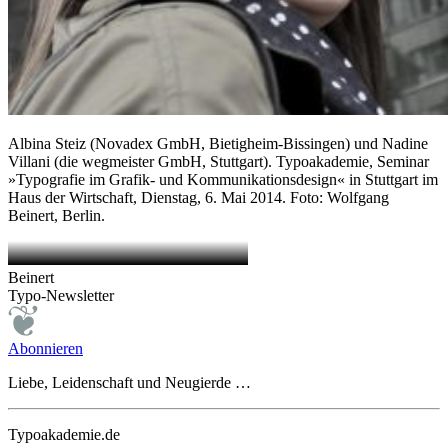
Albina Steiz (Novadex GmbH, Bietigheim-Bissingen) und Nadine
Villani (die wegmeister GmbH, Stuttgart). Typoakademie, Seminar
»Typografie im Grafik- und Kommunikationsdesign« in Stuttgart im
Haus der Wirtschaft, Dienstag, 6. Mai 2014. Foto: Wolfgang
Beinert, Berlin.
Beinert
Typo-Newsletter
Abonnieren
Liebe, Leidenschaft und Neugierde …
Typoakademie.de