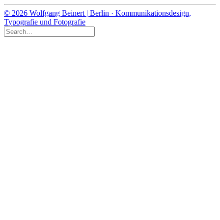
© 2026 Wolfgang Beinert | Berlin · Kommunikationsdesign,
Typografie und Fotografie