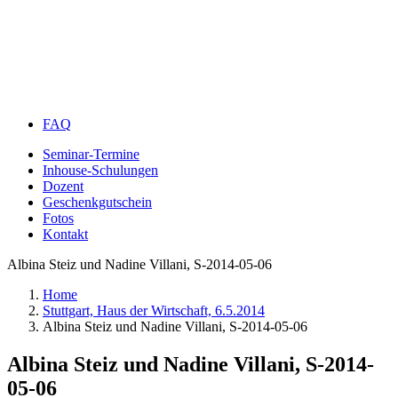
FAQ
Seminar-Termine
Inhouse-Schulungen
Dozent
Geschenkgutschein
Fotos
Kontakt
Albina Steiz und Nadine Villani, S-2014-05-06
Home
Stuttgart, Haus der Wirtschaft, 6.5.2014
Albina Steiz und Nadine Villani, S-2014-05-06
Albina Steiz und Nadine Villani, S-2014-
05-06