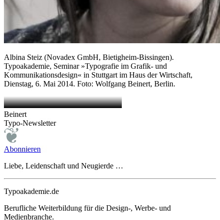
Albina Steiz (Novadex GmbH, Bietigheim-Bissingen).
Typoakademie, Seminar »Typografie im Grafik- und
Kommunikationsdesign« in Stuttgart im Haus der Wirtschaft,
Dienstag, 6. Mai 2014. Foto: Wolfgang Beinert, Berlin.
Beinert
Typo-Newsletter
Abonnieren
Liebe, Leidenschaft und Neugierde …
Typoakademie.de
Berufliche Weiterbildung für die Design-, Werbe- und
Medienbranche.