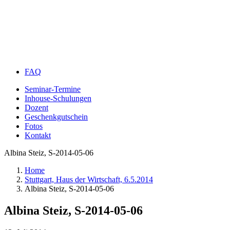
FAQ
Seminar-Termine
Inhouse-Schulungen
Dozent
Geschenkgutschein
Fotos
Kontakt
Albina Steiz, S-2014-05-06
Home
Stuttgart, Haus der Wirtschaft, 6.5.2014
Albina Steiz, S-2014-05-06
Albina Steiz, S-2014-05-06