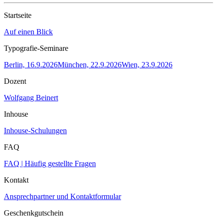
Startseite
Auf einen Blick
Typografie-Seminare
Berlin, 16.9.2026
München, 22.9.2026
Wien, 23.9.2026
Dozent
Wolfgang Beinert
Inhouse
Inhouse-Schulungen
FAQ
FAQ | Häufig gestellte Fragen
Kontakt
Ansprechpartner und Kontaktformular
Geschenkgutschein