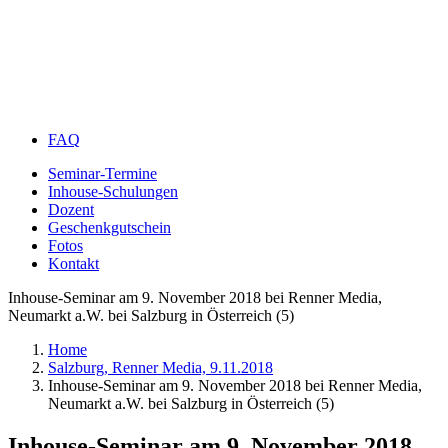
FAQ
Seminar-Termine
Inhouse-Schulungen
Dozent
Geschenkgutschein
Fotos
Kontakt
Inhouse-Seminar am 9. November 2018 bei Renner Media,
Neumarkt a.W. bei Salzburg in Österreich (5)
Home
Salzburg, Renner Media, 9.11.2018
Inhouse-Seminar am 9. November 2018 bei Renner Media,
Neumarkt a.W. bei Salzburg in Österreich (5)
Inhouse-Seminar am 9. November 2018