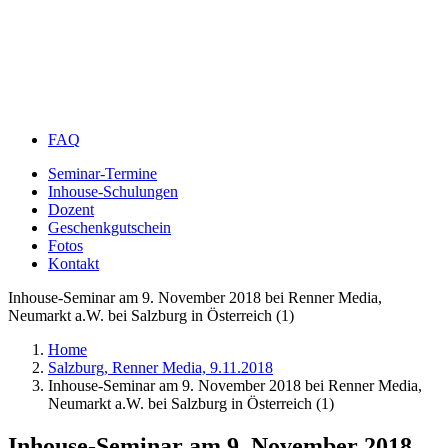
FAQ
Seminar-Termine
Inhouse-Schulungen
Dozent
Geschenkgutschein
Fotos
Kontakt
Inhouse-Seminar am 9. November 2018 bei Renner Media,
Neumarkt a.W. bei Salzburg in Österreich (1)
Home
Salzburg, Renner Media, 9.11.2018
Inhouse-Seminar am 9. November 2018 bei Renner Media,
Neumarkt a.W. bei Salzburg in Österreich (1)
Inhouse-Seminar am 9. November 2018