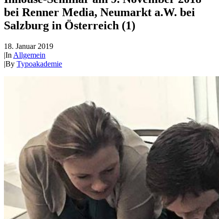
bei Renner Media, Neumarkt a.W. bei
Salzburg in Österreich (1)
18. Januar 2019
|
In
Allgemein
|
By
Typoakademie