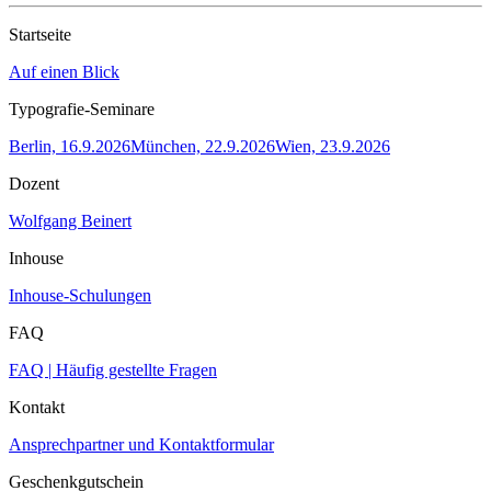
Startseite
Auf einen Blick
Typografie-Seminare
Berlin, 16.9.2026
München, 22.9.2026
Wien, 23.9.2026
Dozent
Wolfgang Beinert
Inhouse
Inhouse-Schulungen
FAQ
FAQ | Häufig gestellte Fragen
Kontakt
Ansprechpartner und Kontaktformular
Geschenkgutschein