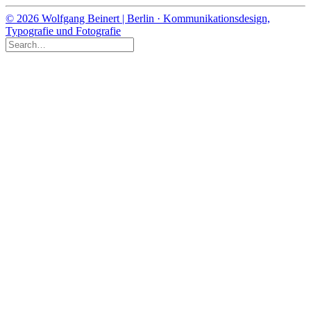
© 2026 Wolfgang Beinert | Berlin · Kommunikationsdesign,
Typografie und Fotografie