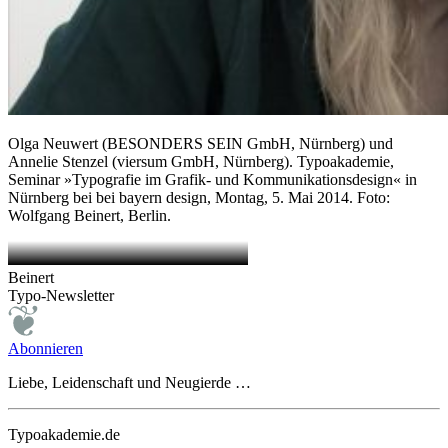
Olga Neuwert (BESONDERS SEIN GmbH, Nürnberg) und
Annelie Stenzel (viersum GmbH, Nürnberg). Typoakademie,
Seminar »Typografie im Grafik- und Kommunikationsdesign« in
Nürnberg bei bei bayern design, Montag, 5. Mai 2014. Foto:
Wolfgang Beinert, Berlin.
Beinert
Typo-Newsletter
Abonnieren
Liebe, Leidenschaft und Neugierde …
Typoakademie.de