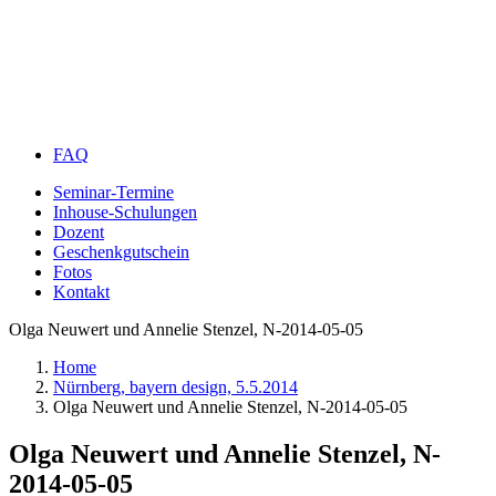
FAQ
Seminar-Termine
Inhouse-Schulungen
Dozent
Geschenkgutschein
Fotos
Kontakt
Olga Neuwert und Annelie Stenzel, N-2014-05-05
Home
Nürnberg, bayern design, 5.5.2014
Olga Neuwert und Annelie Stenzel, N-2014-05-05
Olga Neuwert und Annelie Stenzel, N-
2014-05-05