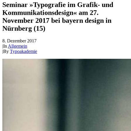
Seminar »Typografie im Grafik- und
Kommunikationsdesign« am 27.
November 2017 bei bayern design in
Nürnberg (15)
8. Dezember 2017
|
In
Allgemein
|
By
Typoakademie