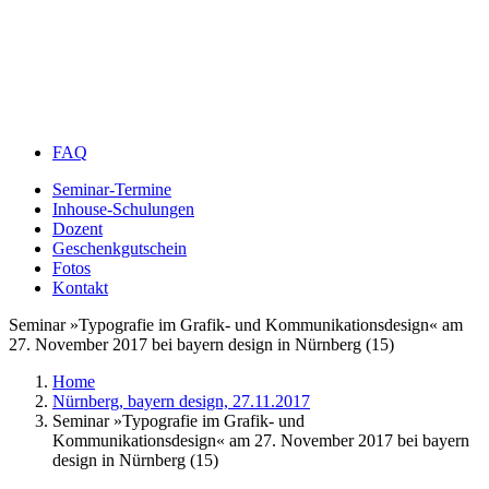
FAQ
Seminar-Termine
Inhouse-Schulungen
Dozent
Geschenkgutschein
Fotos
Kontakt
Seminar »Typografie im Grafik- und Kommunikationsdesign« am
27. November 2017 bei bayern design in Nürnberg (15)
Home
Nürnberg, bayern design, 27.11.2017
Seminar »Typografie im Grafik- und
Kommunikationsdesign« am 27. November 2017 bei bayern
design in Nürnberg (15)