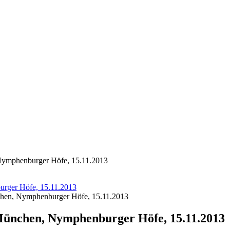
ymphenburger Höfe, 15.11.2013
rger Höfe, 15.11.2013
hen, Nymphenburger Höfe, 15.11.2013
ünchen, Nymphenburger Höfe, 15.11.2013