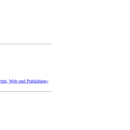
int, Web und Publishing«