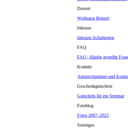
Dozent
Wolfgang Beinert
Inhouse
Inhouse-Schulungen
FAQ
FAQ | Häufig gestellte Frag
Kontakt
Ansprechpartner und Konta
Geschenkgutschein
Gutschein für ein Seminar
Fotoblog
Fotos 2007–2025
Sonstiges