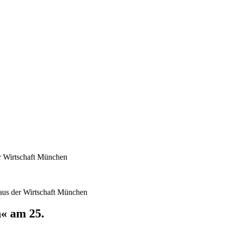
r Wirtschaft München
us der Wirtschaft München
« am 25.