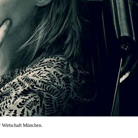
 Wirtschaft München.