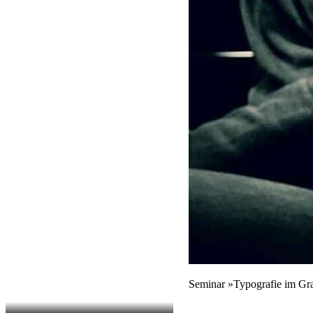
Seminar »Typografie im Gr