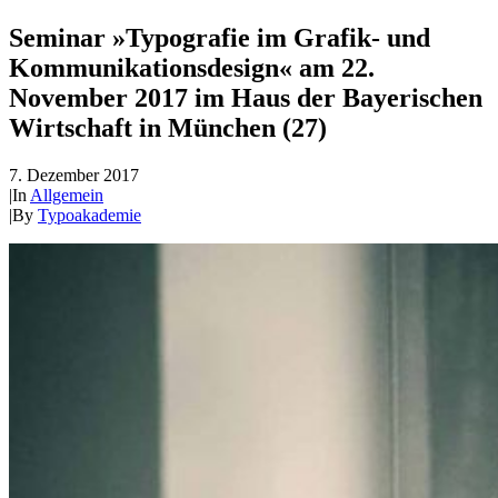
Seminar »Typografie im Grafik- und
Kommunikationsdesign« am 22.
November 2017 im Haus der Bayerischen
Wirtschaft in München (27)
7. Dezember 2017
|
In
Allgemein
|
By
Typoakademie