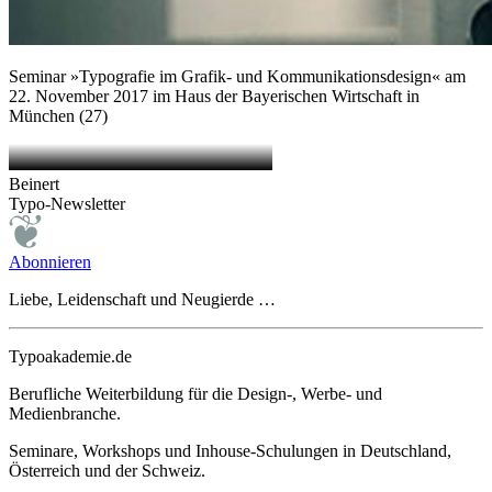
Seminar »Typografie im Grafik- und Kommunikationsdesign« am
22. November 2017 im Haus der Bayerischen Wirtschaft in
München (27)
Beinert
Typo-Newsletter
Abonnieren
Liebe, Leidenschaft und Neugierde …
Typoakademie.de
Berufliche Weiterbildung für die Design-, Werbe- und
Medienbranche.
Seminare, Workshops und Inhouse-Schulungen in Deutschland,
Österreich und der Schweiz.