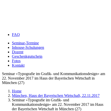
FAQ
Seminar-Termine
Inhouse-Schulungen
Dozent
Geschenkgutschein
Fotos
Kontakt
Seminar »Typografie im Grafik- und Kommunikationsdesign« am
22. November 2017 im Haus der Bayerischen Wirtschaft in
München (27)
Home
München, Haus der Bayerischen Wirtschaft, 22.11.2017
Seminar »Typografie im Grafik- und
Kommunikationsdesign« am 22. November 2017 im Haus
der Bayerischen Wirtschaft in München (27)