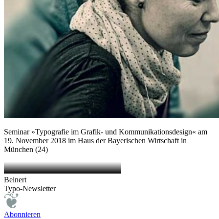
Seminar »Typografie im Grafik- und Kommunikationsdesign« am
19. November 2018 im Haus der Bayerischen Wirtschaft in
München (24)
Beinert
Typo-Newsletter
Abonnieren