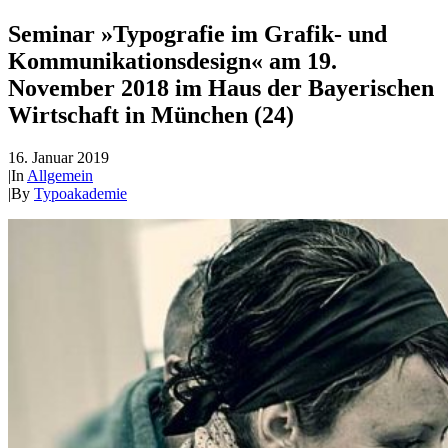
Seminar »Typografie im Grafik- und
Kommunikationsdesign« am 19.
November 2018 im Haus der Bayerischen
Wirtschaft in München (24)
16. Januar 2019
|
In
Allgemein
|
By
Typoakademie