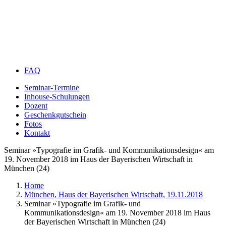
FAQ
Seminar-Termine
Inhouse-Schulungen
Dozent
Geschenkgutschein
Fotos
Kontakt
Seminar »Typografie im Grafik- und Kommunikationsdesign« am
19. November 2018 im Haus der Bayerischen Wirtschaft in
München (24)
Home
München, Haus der Bayerischen Wirtschaft, 19.11.2018
Seminar »Typografie im Grafik- und
Kommunikationsdesign« am 19. November 2018 im Haus
der Bayerischen Wirtschaft in München (24)