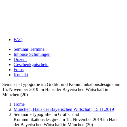
FAQ
Seminar-Termine
Inhouse-Schulungen
Dozent
Geschenkgutschein
Fotos
Kontakt
Seminar »Typografie im Grafik- und Kommunikationsdesign« am
15. November 2019 im Haus der Bayerischen Wirtschaft in
München (20)
Home
München, Haus der Bayerischen Wirtschaft, 15.11.2019
Seminar »Typografie im Grafik- und
Kommunikationsdesign« am 15. November 2019 im Haus
der Bayerischen Wirtschaft in München (20)