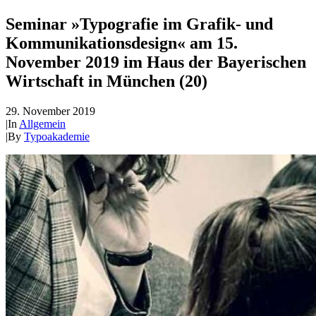
Seminar »Typografie im Grafik- und
Kommunikationsdesign« am 15.
November 2019 im Haus der Bayerischen
Wirtschaft in München (20)
29. November 2019
|
In
Allgemein
|
By
Typoakademie