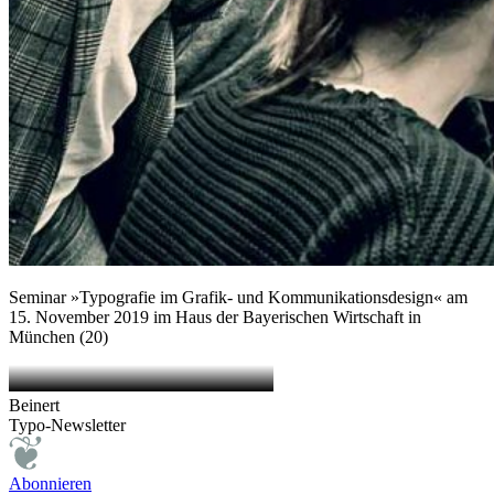
Seminar »Typografie im Grafik- und Kommunikationsdesign« am
15. November 2019 im Haus der Bayerischen Wirtschaft in
München (20)
Beinert
Typo-Newsletter
Abonnieren