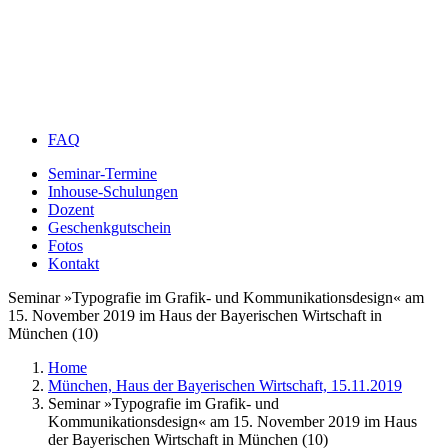
FAQ
Seminar-Termine
Inhouse-Schulungen
Dozent
Geschenkgutschein
Fotos
Kontakt
Seminar »Typografie im Grafik- und Kommunikationsdesign« am
15. November 2019 im Haus der Bayerischen Wirtschaft in
München (10)
Home
München, Haus der Bayerischen Wirtschaft, 15.11.2019
Seminar »Typografie im Grafik- und
Kommunikationsdesign« am 15. November 2019 im Haus
der Bayerischen Wirtschaft in München (10)