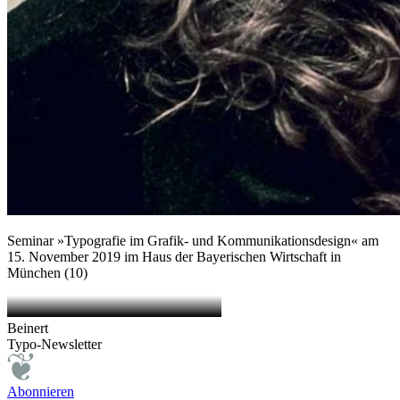
Seminar »Typografie im Grafik- und Kommunikationsdesign« am
15. November 2019 im Haus der Bayerischen Wirtschaft in
München (10)
Beinert
Typo-Newsletter
Abonnieren