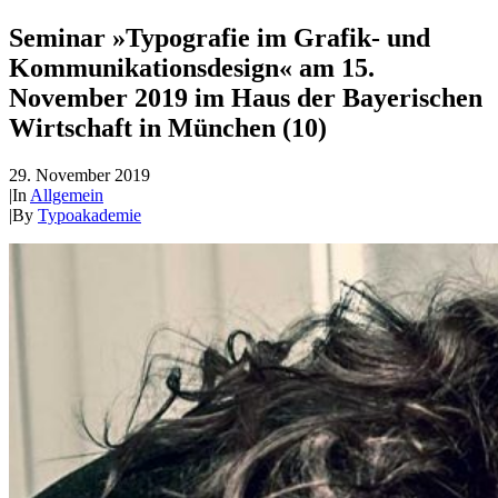
Seminar »Typografie im Grafik- und
Kommunikationsdesign« am 15.
November 2019 im Haus der Bayerischen
Wirtschaft in München (10)
29. November 2019
|
In
Allgemein
|
By
Typoakademie