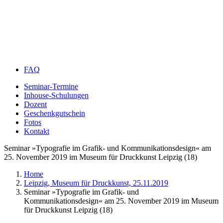
FAQ
Seminar-Termine
Inhouse-Schulungen
Dozent
Geschenkgutschein
Fotos
Kontakt
Seminar »Typografie im Grafik- und Kommunikationsdesign« am
25. November 2019 im Museum für Druckkunst Leipzig (18)
Home
Leipzig, Museum für Druckkunst, 25.11.2019
Seminar »Typografie im Grafik- und
Kommunikationsdesign« am 25. November 2019 im Museum
für Druckkunst Leipzig (18)