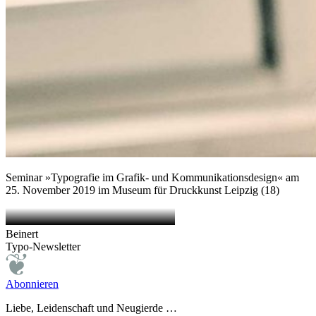
Seminar »Typografie im Grafik- und Kommunikationsdesign« am
25. November 2019 im Museum für Druckkunst Leipzig (18)
Beinert
Typo-Newsletter
Abonnieren
Liebe, Leidenschaft und Neugierde …