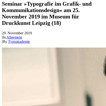
Seminar »Typografie im Grafik- und
Kommunikationsdesign« am 25.
November 2019 im Museum für
Druckkunst Leipzig (18)
29. November 2019
|
In
Allgemein
|
By
Typoakademie