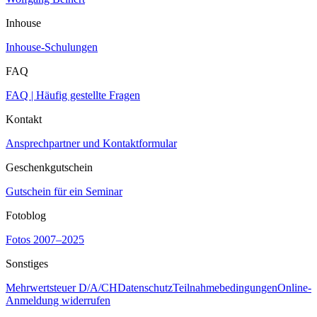
Inhouse
Inhouse-Schulungen
FAQ
FAQ | Häufig gestellte Fragen
Kontakt
Ansprechpartner und Kontaktformular
Geschenkgutschein
Gutschein für ein Seminar
Fotoblog
Fotos 2007–2025
Sonstiges
Mehrwertsteuer D/A/CH
Datenschutz
Teilnahmebedingungen
Online-
Anmeldung widerrufen