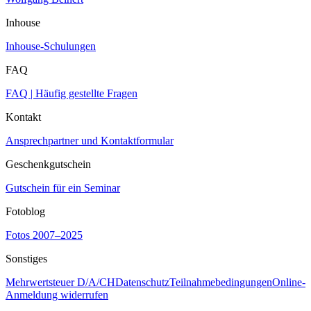
Inhouse
Inhouse-Schulungen
FAQ
FAQ | Häufig gestellte Fragen
Kontakt
Ansprechpartner und Kontaktformular
Geschenkgutschein
Gutschein für ein Seminar
Fotoblog
Fotos 2007–2025
Sonstiges
Mehrwertsteuer D/A/CH
Datenschutz
Teilnahmebedingungen
Online-
Anmeldung widerrufen