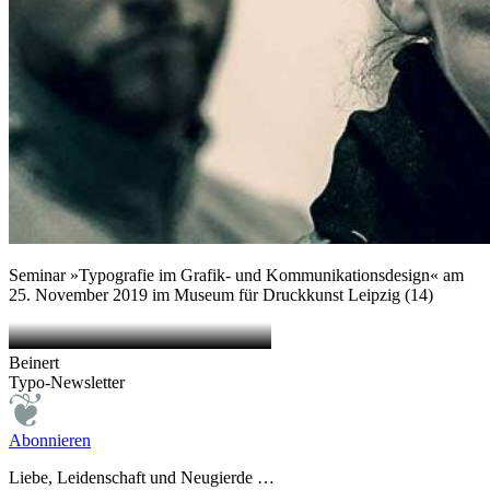
Seminar »Typografie im Grafik- und Kommunikationsdesign« am
25. November 2019 im Museum für Druckkunst Leipzig (14)
Beinert
Typo-Newsletter
Abonnieren
Liebe, Leidenschaft und Neugierde …