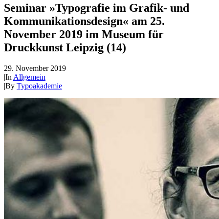
Seminar »Typografie im Grafik- und
Kommunikationsdesign« am 25.
November 2019 im Museum für
Druckkunst Leipzig (14)
29. November 2019
|
In
Allgemein
|
By
Typoakademie