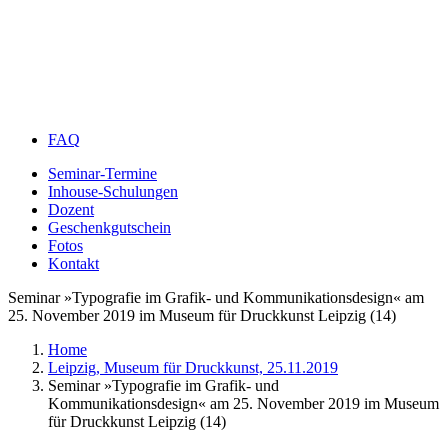
FAQ
Seminar-Termine
Inhouse-Schulungen
Dozent
Geschenkgutschein
Fotos
Kontakt
Seminar »Typografie im Grafik- und Kommunikationsdesign« am
25. November 2019 im Museum für Druckkunst Leipzig (14)
Home
Leipzig, Museum für Druckkunst, 25.11.2019
Seminar »Typografie im Grafik- und
Kommunikationsdesign« am 25. November 2019 im Museum
für Druckkunst Leipzig (14)