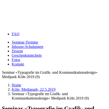
FAQ
Seminar-Termine
Inhouse-Schulungen
Dozent
Geschenkgutschein
Fotos
Kontakt
Seminar »Typografie im Grafik- und Kommunikationsdesign«
Medipark Köln 2019 (9)
Home
Köln, Mediapark, 22.5.2019
Seminar »Typografie im Grafik- und
Kommunikationsdesign« Medipark Köln 2019 (9)
Seminar »Typografie im Grafik- und