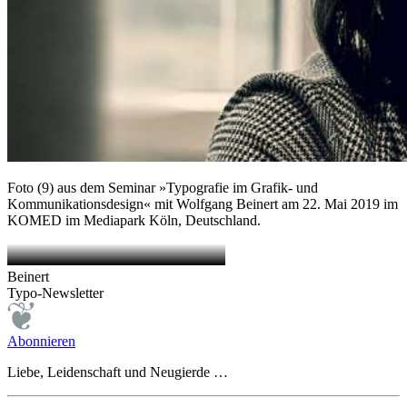
Foto (9) aus dem Seminar »Typografie im Grafik- und
Kommunikationsdesign« mit Wolfgang Beinert am 22. Mai 2019 im
KOMED im Mediapark Köln, Deutschland.
Beinert
Typo-Newsletter
Abonnieren
Liebe, Leidenschaft und Neugierde …