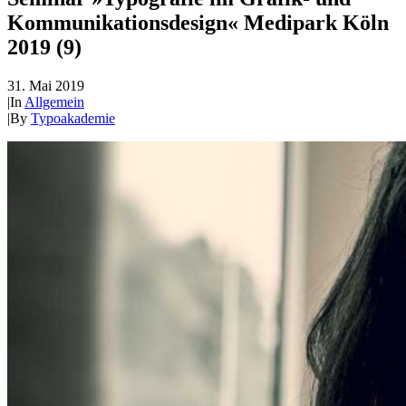
Kommunikationsdesign« Medipark Köln
2019 (9)
31. Mai 2019
|
In
Allgemein
|
By
Typoakademie