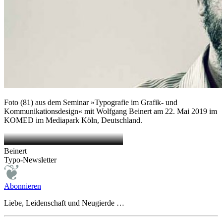
Foto (81) aus dem Seminar »Typografie im Grafik- und
Kommunikationsdesign« mit Wolfgang Beinert am 22. Mai 2019 im
KOMED im Mediapark Köln, Deutschland.
Beinert
Typo-Newsletter
Abonnieren
Liebe, Leidenschaft und Neugierde …