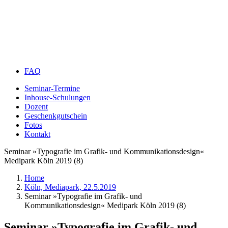
FAQ
Seminar-Termine
Inhouse-Schulungen
Dozent
Geschenkgutschein
Fotos
Kontakt
Seminar »Typografie im Grafik- und Kommunikationsdesign«
Medipark Köln 2019 (8)
Home
Köln, Mediapark, 22.5.2019
Seminar »Typografie im Grafik- und
Kommunikationsdesign« Medipark Köln 2019 (8)
Seminar »Typografie im Grafik- und