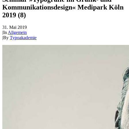
Kommunikationsdesign« Medipark Köln
2019 (8)
31. Mai 2019
|
In
Allgemein
|
By
Typoakademie