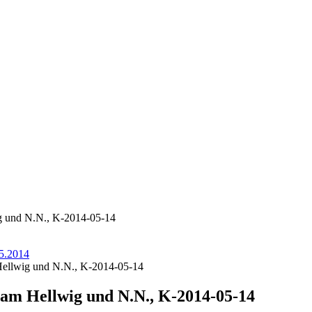
ig und N.N., K-2014-05-14
.5.2014
Hellwig und N.N., K-2014-05-14
iam Hellwig und N.N., K-2014-05-14