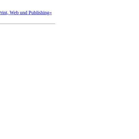
int, Web und Publishing«