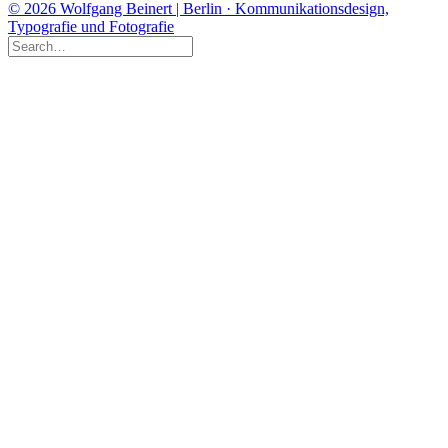
© 2026 Wolfgang Beinert | Berlin · Kommunikationsdesign,
Typografie und Fotografie