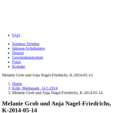
FAQ
Seminar-Termine
Inhouse-Schulungen
Dozent
Geschenkgutschein
Fotos
Kontakt
Melanie Grob und Anja Nagel-Friedrichs, K-2014-05-14
Home
Köln, Mediapark, 14.5.2014
Melanie Grob und Anja Nagel-Friedrichs, K-2014-05-14
Melanie Grob und Anja Nagel-Friedrichs,
K-2014-05-14