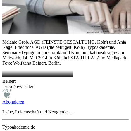
Melanie Grob, AGD (FEINSTE GESTALTUNG, Köln) und Anja
Nagel-Friedrichs, AGD (die beflügelt, Köln). Typoakademie,
Seminar »Typografie im Grafik- und Kommunikationsdesign« am
Mittwoch, 14. Mai 2014 in Köln bei STARTPLATZ im Mediapark.
Foto: Wolfgang Beinert, Berlin.
Beinert
Typo-Newsletter
Abonnieren
Liebe, Leidenschaft und Neugierde …
Typoakademie.de