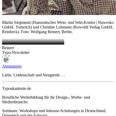
Martin Siegmund (Hanseatisches Wein- und Sekt-Kontor | Hawesko
GmbH, Tornesch) und Christine Lohmann (Rowohlt Verlag GmbH,
Reinbeck). Foto: Wolfgang Beinert, Berlin.
Beinert
Typo-Newsletter
Abonnieren
Liebe, Leidenschaft und Neugierde …
Typoakademie.de
Berufliche Weiterbildung für die Design-, Werbe- und
Medienbranche.
Seminare, Workshops und Inhouse-Schulungen in Deutschland,
Österreich und der Schweiz.