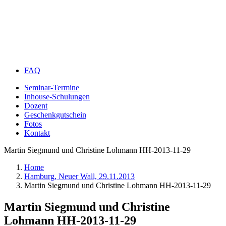
FAQ
Seminar-Termine
Inhouse-Schulungen
Dozent
Geschenkgutschein
Fotos
Kontakt
Martin Siegmund und Christine Lohmann HH-2013-11-29
Home
Hamburg, Neuer Wall, 29.11.2013
Martin Siegmund und Christine Lohmann HH-2013-11-29
Martin Siegmund und Christine
Lohmann HH-2013-11-29