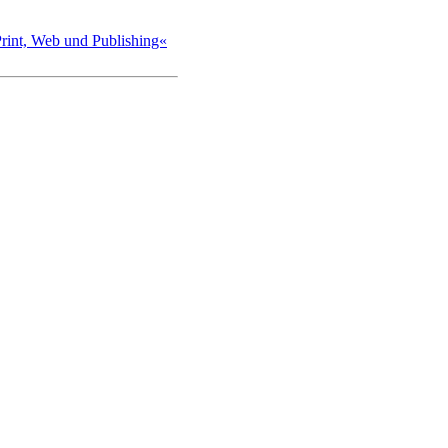
int, Web und Publishing«