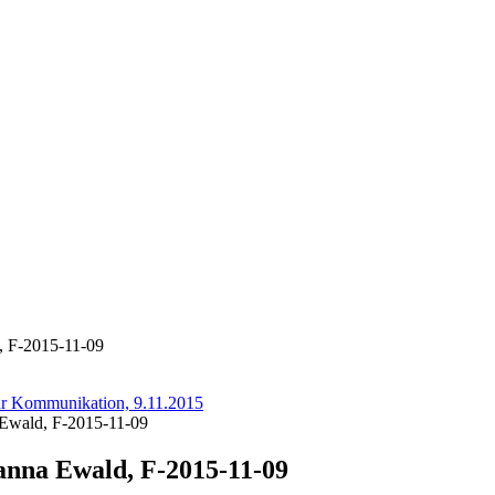
d, F-2015-11-09
ür Kommunikation, 9.11.2015
a Ewald, F-2015-11-09
Janna Ewald, F-2015-11-09