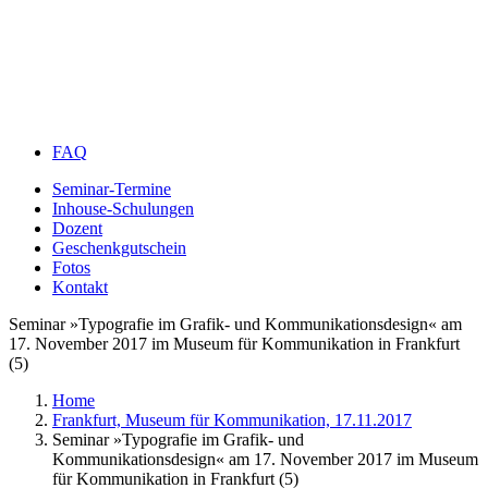
FAQ
Seminar-Termine
Inhouse-Schulungen
Dozent
Geschenkgutschein
Fotos
Kontakt
Seminar »Typografie im Grafik- und Kommunikationsdesign« am
17. November 2017 im Museum für Kommunikation in Frankfurt
(5)
Home
Frankfurt, Museum für Kommunikation, 17.11.2017
Seminar »Typografie im Grafik- und
Kommunikationsdesign« am 17. November 2017 im Museum
für Kommunikation in Frankfurt (5)