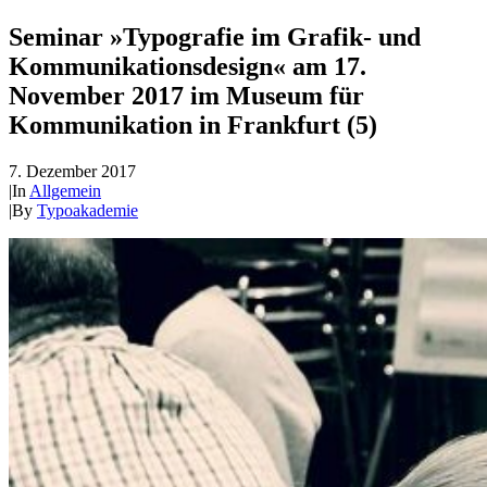
Seminar »Typografie im Grafik- und
Kommunikationsdesign« am 17.
November 2017 im Museum für
Kommunikation in Frankfurt (5)
7. Dezember 2017
|
In
Allgemein
|
By
Typoakademie