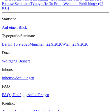
Expose Seminar »Typografie für Print, Web und Publishing« (92
KB)
Startseite
Auf einen Blick
Typografie-Seminare
Berlin, 16.9.2026
München, 22.9.2026
Wien, 23.9.2026
Dozent
Wolfgang Beinert
Inhouse
Inhouse-Schulungen
FAQ
FAQ | Häufig gestellte Fragen
Kontakt