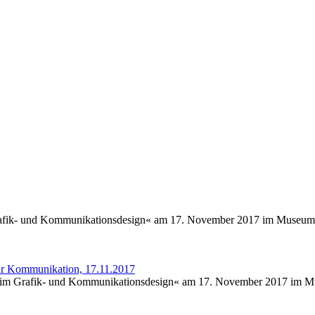
rafik- und Kommunikationsdesign« am 17. November 2017 im Museum
ür Kommunikation, 17.11.2017
 im Grafik- und Kommunikationsdesign« am 17. November 2017 im 