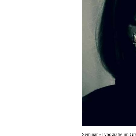
Seminar »Typografie im G