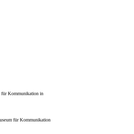
 für Kommunikation in
Museum für Kommunikation