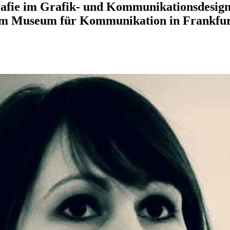
afie im Grafik- und Kommunikationsdesign
m Museum für Kommunikation in Frankfur