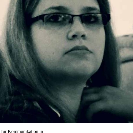
 für Kommunikation in