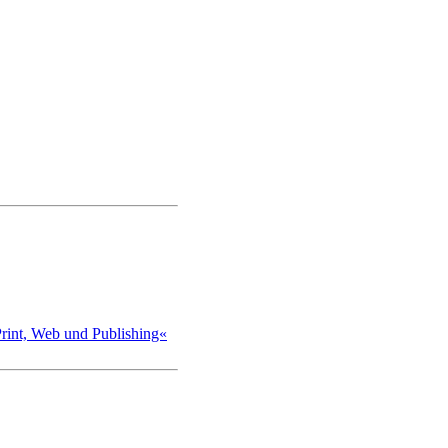
int, Web und Publishing«