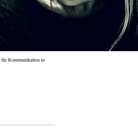
 für Kommunikation in