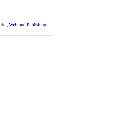
int, Web und Publishing«