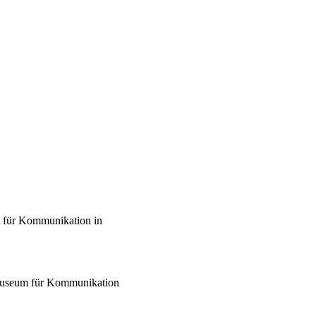
 für Kommunikation in
Museum für Kommunikation