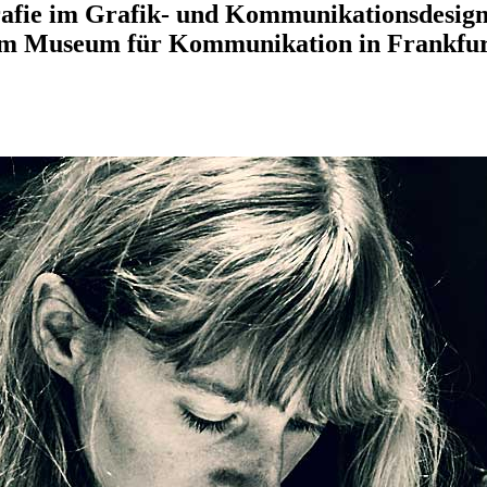
afie im Grafik- und Kommunikationsdesign
m Museum für Kommunikation in Frankfurt