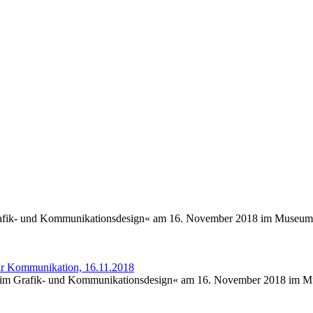
rafik- und Kommunikationsdesign« am 16. November 2018 im Museum
ür Kommunikation, 16.11.2018
 im Grafik- und Kommunikationsdesign« am 16. November 2018 im 