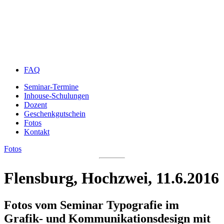
FAQ
Seminar-Termine
Inhouse-Schulungen
Dozent
Geschenkgutschein
Fotos
Kontakt
Fotos
Flensburg, Hochzwei, 11.6.2016
Fotos vom Seminar Typografie im
Grafik- und Kommunikationsdesign mit