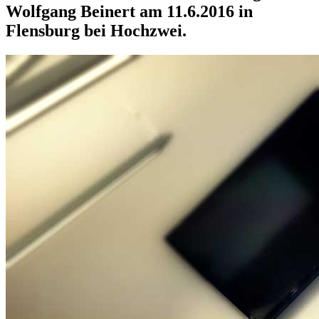
Wolfgang Beinert am 11.6.2016 in
Flensburg bei Hochzwei.