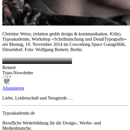
Christine Weiss, (relation gmbh design & kommunikation, Köln).
Typoakademie, Workshop »Schriftmischung und DetailTypografie«
am Montag, 10. November 2014 im Coworking Space GarageBilk,
Düsseldorf. Foto: Wolfgang Beinert, Berlin.
Beinert
Typo-Newsletter
Abonnieren
Liebe, Leidenschaft und Neugierde …
Typoakademie.de
Berufliche Weiterbildung für die Design-, Werbe- und
Medienbranche.