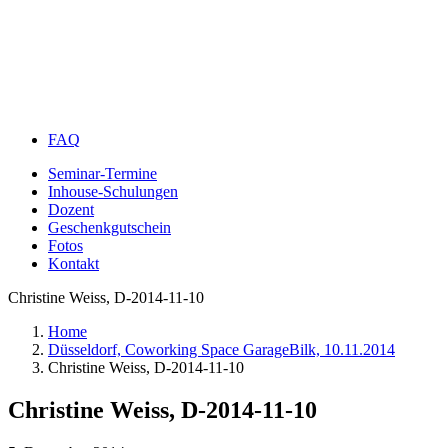
FAQ
Seminar-Termine
Inhouse-Schulungen
Dozent
Geschenkgutschein
Fotos
Kontakt
Christine Weiss, D-2014-11-10
Home
Düsseldorf, Coworking Space GarageBilk, 10.11.2014
Christine Weiss, D-2014-11-10
Christine Weiss, D-2014-11-10