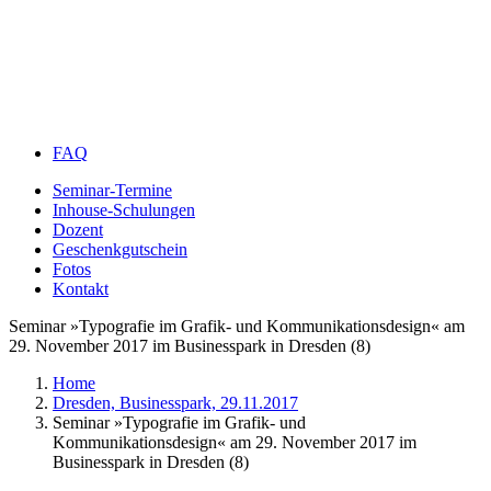
FAQ
Seminar-Termine
Inhouse-Schulungen
Dozent
Geschenkgutschein
Fotos
Kontakt
Seminar »Typografie im Grafik- und Kommunikationsdesign« am
29. November 2017 im Businesspark in Dresden (8)
Home
Dresden, Businesspark, 29.11.2017
Seminar »Typografie im Grafik- und
Kommunikationsdesign« am 29. November 2017 im
Businesspark in Dresden (8)