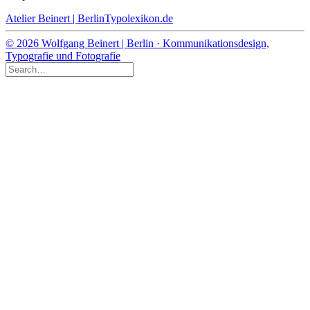
Atelier Beinert | Berlin
Typolexikon.de
© 2026 Wolfgang Beinert | Berlin · Kommunikationsdesign,
Typografie und Fotografie