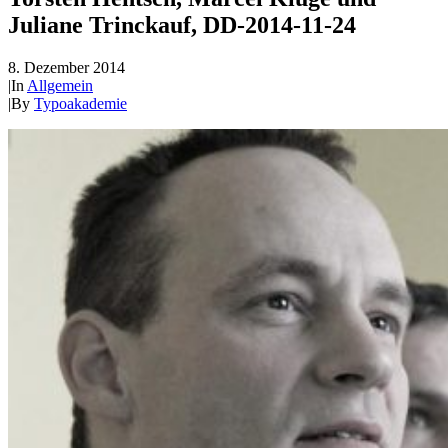
Juliane Trinckauf, DD-2014-11-24
8. Dezember 2014
|
In
Allgemein
|
By
Typoakademie