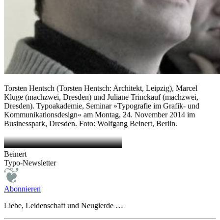
Torsten Hentsch (Torsten Hentsch: Architekt, Leipzig), Marcel
Kluge (machzwei, Dresden) und Juliane Trinckauf (machzwei,
Dresden). Typoakademie, Seminar »Typografie im Grafik- und
Kommunikationsdesign« am Montag, 24. November 2014 im
Businesspark, Dresden. Foto: Wolfgang Beinert, Berlin.
Beinert
Typo-Newsletter
Abonnieren
Liebe, Leidenschaft und Neugierde …