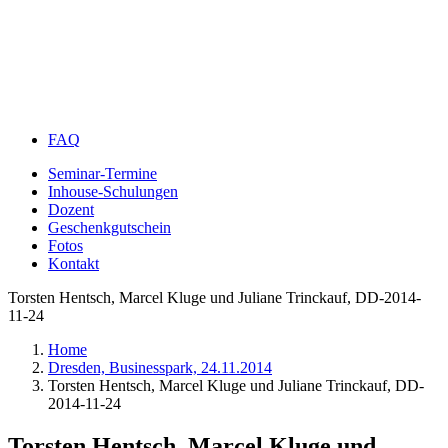
FAQ
Seminar-Termine
Inhouse-Schulungen
Dozent
Geschenkgutschein
Fotos
Kontakt
Torsten Hentsch, Marcel Kluge und Juliane Trinckauf, DD-2014-
11-24
Home
Dresden, Businesspark, 24.11.2014
Torsten Hentsch, Marcel Kluge und Juliane Trinckauf, DD-
2014-11-24
Torsten Hentsch, Marcel Kluge und