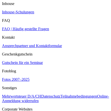
Inhouse
Inhouse-Schulungen
FAQ
FAQ | Häufig gestellte Fragen
Kontakt
Ansprechpartner und Kontaktformular
Geschenkgutschein
Gutschein für ein Seminar
Fotoblog
Fotos 2007–2025
Sonstiges
Mehrwertsteuer D/A/CH
Datenschutz
Teilnahmebedingungen
Online-
Anmeldung widerrufen
Corporate Websites