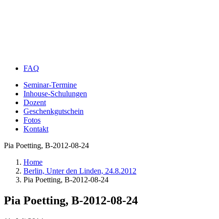
FAQ
Seminar-Termine
Inhouse-Schulungen
Dozent
Geschenkgutschein
Fotos
Kontakt
Pia Poetting, B-2012-08-24
Home
Berlin, Unter den Linden, 24.8.2012
Pia Poetting, B-2012-08-24
Pia Poetting, B-2012-08-24