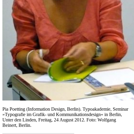
Pia Poetting (Information Design, Berlin). Typoakademie, Seminar
»Typografie im Grafik- und Kommunikationsdesign« in Berlin,
Unter den Linden, Freitag, 24 August 2012. Foto: Wolfgang
Beinert, Berlin.