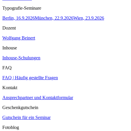
Typografie-Seminare
Berlin, 16.9.2026
München, 22.9.2026
Wien, 23.9.2026
Dozent
Wolfgang Beinert
Inhouse
Inhouse-Schulungen
FAQ
FAQ | Häufig gestellte Fragen
Kontakt
Ansprechpartner und Kontaktformular
Geschenkgutschein
Gutschein für ein Seminar
Fotoblog