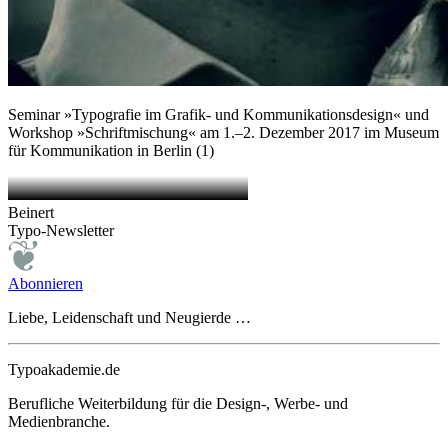
Seminar »Typografie im Grafik- und Kommunikationsdesign« und
Workshop »Schriftmischung« am 1.–2. Dezember 2017 im Museum
für Kommunikation in Berlin (1)
Beinert
Typo-Newsletter
Abonnieren
Liebe, Leidenschaft und Neugierde …
Typoakademie.de
Berufliche Weiterbildung für die Design-, Werbe- und
Medienbranche.