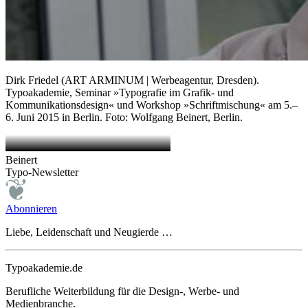
Dirk Friedel (ART ARMINUM | Werbeagentur, Dresden).
Typoakademie, Seminar »Typografie im Grafik- und
Kommunikationsdesign« und Workshop »Schriftmischung« am 5.–
6. Juni 2015 in Berlin. Foto: Wolfgang Beinert, Berlin.
Beinert
Typo-Newsletter
Abonnieren
Liebe, Leidenschaft und Neugierde …
Typoakademie.de
Berufliche Weiterbildung für die Design-, Werbe- und
Medienbranche.