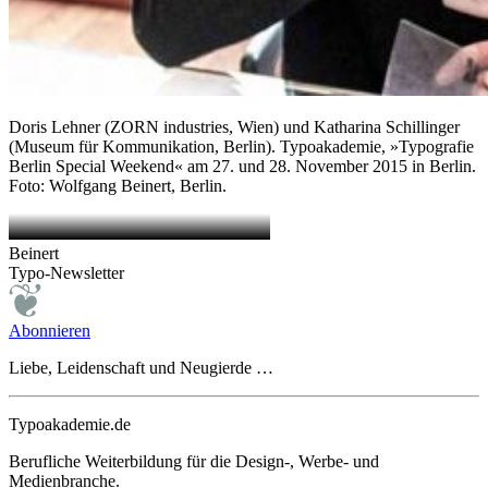
Doris Lehner (ZORN industries, Wien) und Katharina Schillinger
(Museum für Kommunikation, Berlin). Typoakademie, »Typografie
Berlin Special Weekend« am 27. und 28. November 2015 in Berlin.
Foto: Wolfgang Beinert, Berlin.
Beinert
Typo-Newsletter
Abonnieren
Liebe, Leidenschaft und Neugierde …
Typoakademie.de
Berufliche Weiterbildung für die Design-, Werbe- und
Medienbranche.