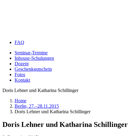
FAQ
Seminar-Termine
Inhouse-Schulungen
Dozent
Geschenkgutschein
Fotos
Kontakt
Doris Lehner und Katharina Schillinger
Home
Berlin, 27.–28.11.2015
Doris Lehner und Katharina Schillinger
Doris Lehner und Katharina Schillinger