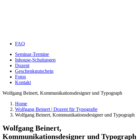
FAQ
Seminar-Termine
Inhouse-Schulungen
Dozent
Geschenkgutschein
Fotos
Kontakt
Wolfgang Beinert, Kommunikationsdesigner und Typograph
Home
Wolfgang Beinert | Dozent für Typografie
Wolfgang Beinert, Kommunikationsdesigner und Typograph
Wolfgang Beinert,
Kommunikationsdesigner und Typograph