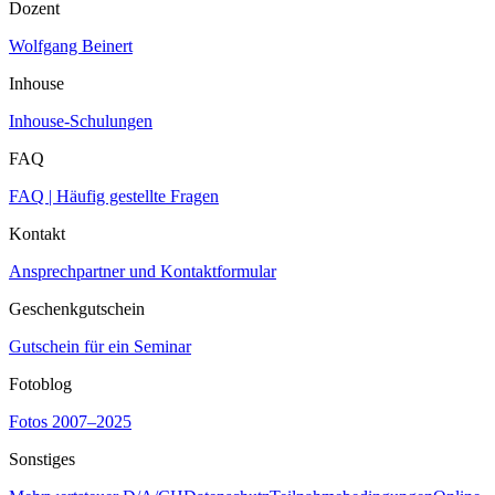
Dozent
Wolfgang Beinert
Inhouse
Inhouse-Schulungen
FAQ
FAQ | Häufig gestellte Fragen
Kontakt
Ansprechpartner und Kontaktformular
Geschenkgutschein
Gutschein für ein Seminar
Fotoblog
Fotos 2007–2025
Sonstiges