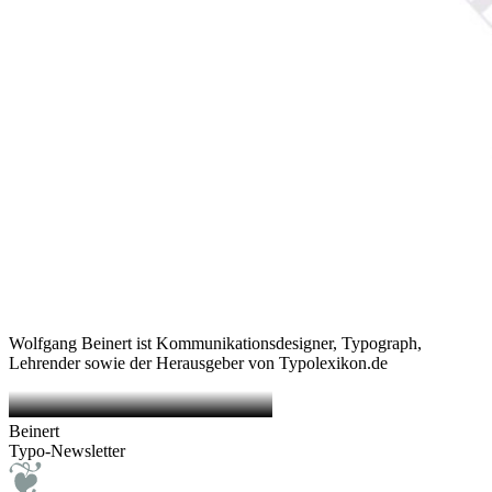
Wolfgang Beinert ist Kommunikationsdesigner, Typograph,
Lehrender sowie der Herausgeber von Typolexikon.de
Beinert
Typo-Newsletter